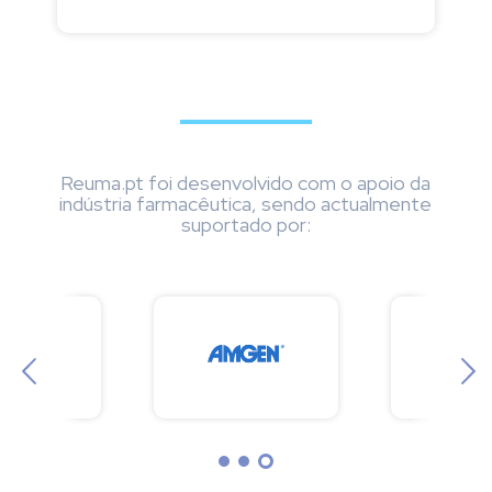
Reuma.pt foi desenvolvido com o apoio da
indústria farmacêutica, sendo actualmente
suportado por: