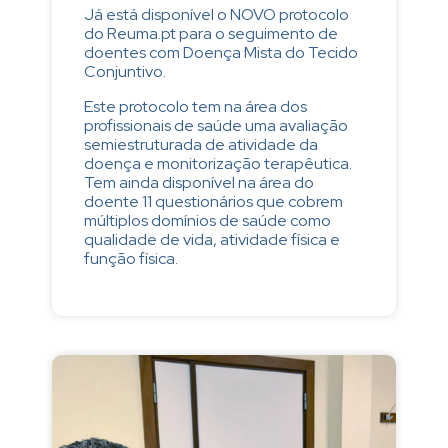
Já está disponível o NOVO protocolo
do Reuma.pt para o seguimento de
doentes com Doença Mista do Tecido
Conjuntivo.
Este protocolo tem na área dos
profissionais de saúde uma avaliação
semiestruturada de atividade da
doença e monitorização terapêutica.
Tem ainda disponível na área do
doente 11 questionários que cobrem
múltiplos domínios de saúde como
qualidade de vida, atividade física e
função física.