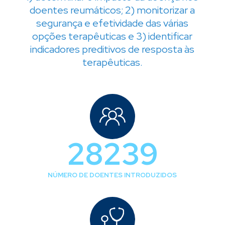
doentes reumáticos; 2) monitorizar a
segurança e efetividade das várias
opções terapêuticas e 3) identificar
indicadores preditivos de resposta às
terapêuticas.
39387
NÚMERO DE DOENTES INTRODUZIDOS