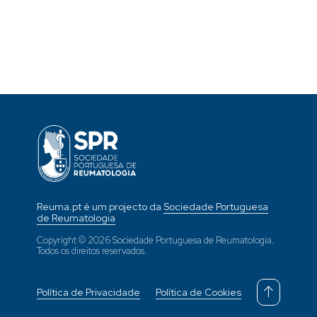
Reuma.pt é um projecto da
Sociedade Portuguesa
de Reumatologia
Copyright © 2026 Sociedade Portuguesa de Reumatologia.
Todos os direitos reservados.
Política de Privacidade
Política de Cookies