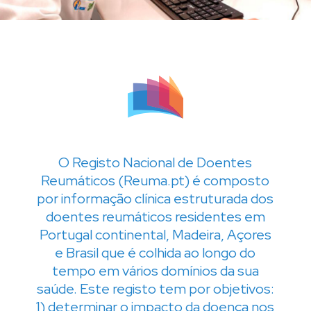
O Registo Nacional de Doentes
Reumáticos (Reuma.pt) é composto
por informação clínica estruturada dos
doentes reumáticos residentes em
Portugal continental, Madeira, Açores
e Brasil que é colhida ao longo do
tempo em vários domínios da sua
saúde. Este registo tem por objetivos:
1) determinar o impacto da doença nos