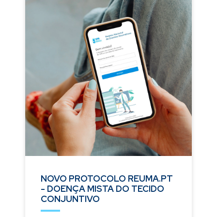
NOVO PROTOCOLO REUMA.PT
- DOENÇA MISTA DO TECIDO
CONJUNTIVO