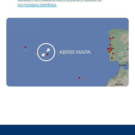
os nossos centros.
ABRIR MAPA