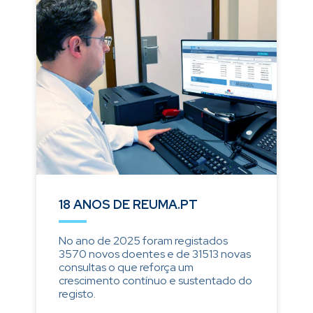
18 ANOS DE REUMA.PT
No ano de 2025 foram registados
3570 novos doentes e de 31513 novas
consultas o que reforça um
crescimento contínuo e sustentado do
registo.