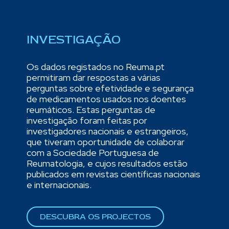
INVESTIGAÇÃO
Os dados registados no Reuma.pt
permitiram dar respostas a várias
perguntas sobre efetividade e segurança
de medicamentos usados nos doentes
reumáticos. Estas perguntas de
investigação foram feitas por
investigadores nacionais e estrangeiros,
que tiveram oportunidade de colaborar
com a Sociedade Portuguesa de
Reumatologia, e cujos resultados estão
publicados em revistas científicas nacionais
e internacionais.
DESCUBRA OS PROJECTOS